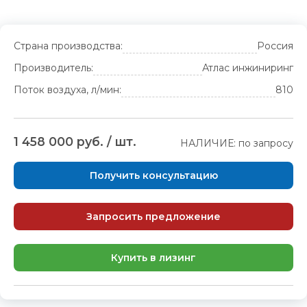
Страна производства:
Россия
Производитель:
Атлас инжиниринг
Поток воздуха, л/мин:
810
1 458 000 руб. / шт.
НАЛИЧИЕ: по запросу
Получить консультацию
Запросить предложение
Купить в лизинг