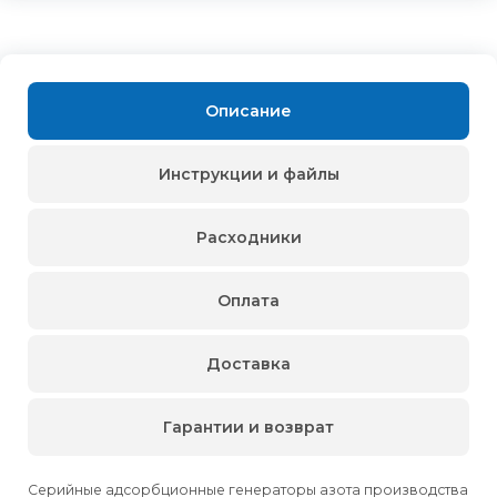
Описание
Инструкции и файлы
Расходники
Оплата
Доставка
Гарантии и возврат
Серийные адсорбционные генераторы азота производства