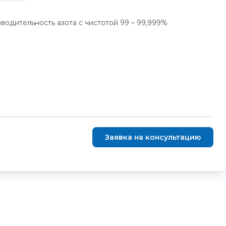
дительность азота с чистотой 99 – 99,999%
Заявка на консультацию