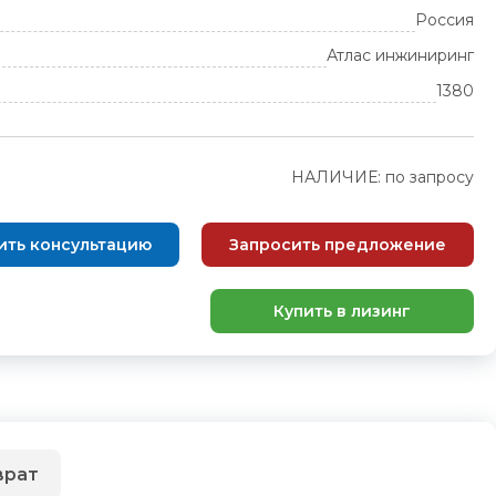
Россия
Атлас инжиниринг
1380
НАЛИЧИЕ: по запросу
ить консультацию
Запросить предложение
Купить в лизинг
врат