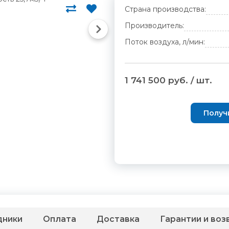
Страна производства:
Производитель:
Поток воздуха, л/мин:
1 741 500 руб. / шт.
Получ
дники
Оплата
Доставка
Гарантии и воз