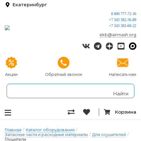
Екатеринбург
8 800 777-72-36
+7 343 382-56-89
+7 343 383-60-22
ekb@airmash.org
Акции
Обратный звонок
Написать нам
Корзина
Главная
/
Каталог оборудования
/
Запасные части и расходные материалы
/
Для осушителей
/
Глушители