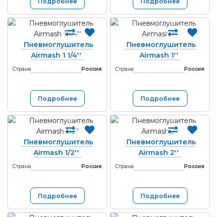
Подробнее
Подробнее
Пневмоглушитель
Пневмоглушитель
Airmash 1 1/4''
Airmash 1''
Страна
Россия
Страна
Россия
Подробнее
Подробнее
Пневмоглушитель
Пневмоглушитель
Airmash 1/2''
Airmash 2''
Страна
Россия
Страна
Россия
Подробнее
Подробнее