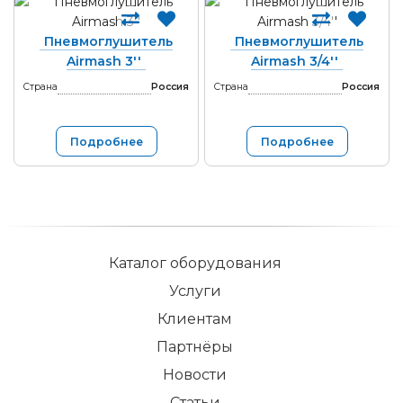
Пневмоглушитель
Пневмоглушитель
Airmash 3''
Airmash 3/4''
Страна
Россия
Страна
Россия
Подробнее
Подробнее
Каталог оборудования
Услуги
Клиентам
Партнёры
Новости
Статьи