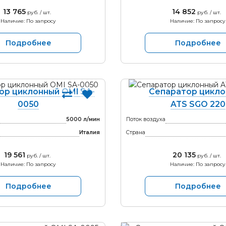
13 765
14 852
руб. / шт.
руб. / шт.
Наличие: По запросу
Наличие: По запросу
Подробнее
Подробнее
ор циклонный OMI SA-
Сепаратор цикл
0050
ATS SGO 220
5000 л/мин
Поток воздуха
Италия
Страна
19 561
20 135
руб. / шт.
руб. / шт.
Наличие: По запросу
Наличие: По запросу
Подробнее
Подробнее