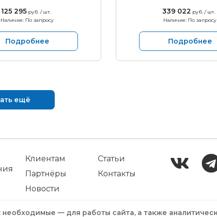
125 295
339 022
руб. / шт.
руб. / шт.
Наличие: По запросу
Наличие: По запросу
Подробнее
Подробнее
ать ещё
Клиентам
Статьи
ния
Партнёры
Контакты
Новости
: необходимые — для работы сайта, а также аналитичес