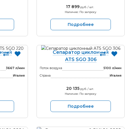
17 899
руб. / шт.
Наличие: По запросу
Подробнее
онный
Сепаратор циклонный
ATS SGO 306
3667 л/мин
Поток воздуха
5100 л/мин
Италия
Страна
Италия
20 135
руб. / шт.
Наличие: По запросу
Подробнее