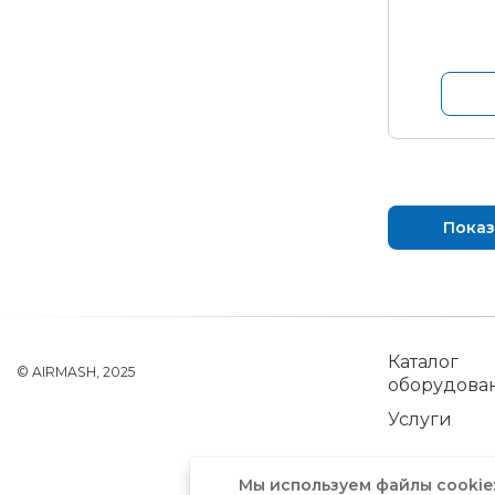
Показ
Каталог
© AIRMASH, 2025
оборудова
Услуги
Мы используем файлы cookie