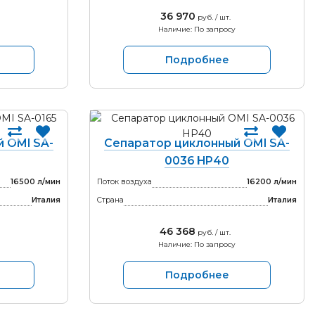
36 970
руб. / шт.
Наличие: По запросу
Подробнее
 OMI SA-
Сепаратор циклонный OMI SA-
0036 HP40
16500 л/мин
Поток воздуха
16200 л/мин
Италия
Страна
Италия
46 368
руб. / шт.
Наличие: По запросу
Подробнее