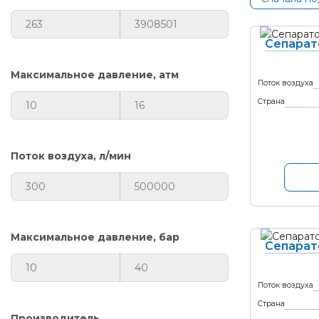
Сепарат
Максимальное давление, атм
Поток воздуха
Страна
Поток воздуха, л/мин
Максимальное давление, бар
Сепарат
Поток воздуха
Страна
Производитель