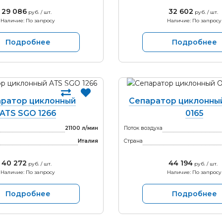
29 086
32 602
руб. / шт.
руб. / шт.
Наличие: По запросу
Наличие: По запросу
Подробнее
Подробнее
ратор циклонный
Сепаратор циклонный
ATS SGO 1266
0165
21100 л/мин
Поток воздуха
Италия
Страна
40 272
44 194
руб. / шт.
руб. / шт.
Наличие: По запросу
Наличие: По запросу
Подробнее
Подробнее