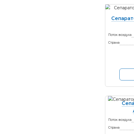
Сепарат
Поток воздуха
Страна
Сепа
Поток воздуха
Страна