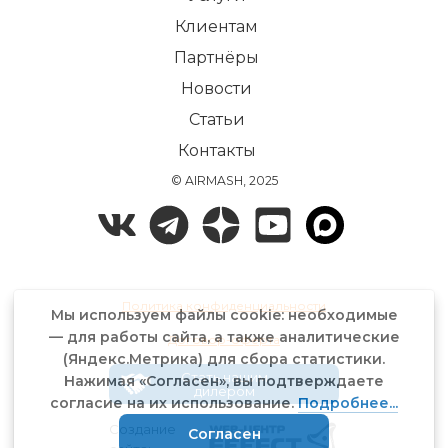
Клиентам
Партнёры
Новости
Статьи
Контакты
© AIRMASH, 2025
Политика конфиденциальности
Мы используем файлы cookie: необходимые
— для работы сайта, а также аналитические
Договор-оферта
(Яндекс.Метрика) для сбора статистики.
Стать нашим
Нажимая «Согласен», вы подтверждаете
дилером
согласие на их использование.
Подробнее...
Создание
Согласен