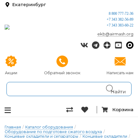
Екатеринбург
8 800 777-72-36
+7 343 382-56-89
+7 343 383-60-22
ekb@airmash.org
Акции
Обратный звонок
Написать нам
Корзина
Главная
/
Каталог оборудования
/
Оборудование по подготовке сжатого воздуха
/
Концевые охладители и сепараторы
/
Концевые охладители
/