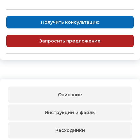
Получить консультацию
Запросить предложение
Описание
Инструкции и файлы
Расходники