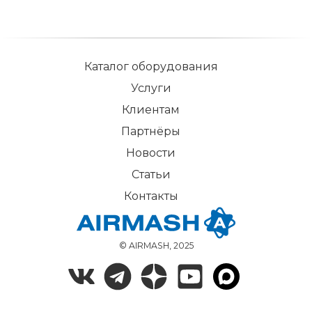
Каталог оборудования
Услуги
Клиентам
Партнёры
Новости
Статьи
Контакты
© AIRMASH, 2025