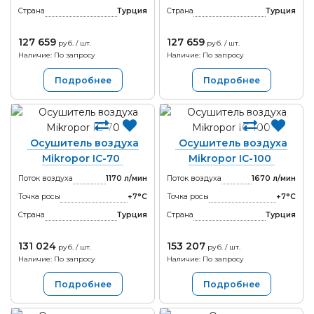
Страна
Турция
Страна
Турция
127 659
127 659
руб. / шт.
руб. / шт.
Наличие: По запросу
Наличие: По запросу
Подробнее
Подробнее
Осушитель воздуха
Осушитель воздуха
Mikropor IC-70
Mikropor IC-100
Поток воздуха
1170 л/мин
Поток воздуха
1670 л/мин
Точка росы
+7°С
Точка росы
+7°С
Страна
Турция
Страна
Турция
131 024
153 207
руб. / шт.
руб. / шт.
Наличие: По запросу
Наличие: По запросу
Подробнее
Подробнее