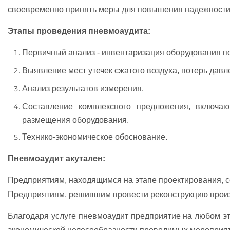
своевременно принять меры для повышения надежности 
Этапы проведения пневмоаудита:
Первичный анализ - инвентаризация оборудования по 
Выявление мест утечек сжатого воздуха, потерь давл
Анализ результатов измерения.
Составление комплексного предложения, включаю
размещения оборудования.
Технико-экономическое обоснование.
Пневмоаудит акутален:
Предприятиям, находящимся на этапе проектирования, с
Предприятиям, решившим провести реконструкцию произ
Благодаря услуге пневмоаудит предприятие на любом эт