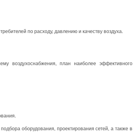
ребителей по расходу, давлению и качеству воздуха.
хему воздухоснабжения, план наиболее эффективного
ования.
подбора оборудования, проектирования сетей, а также в