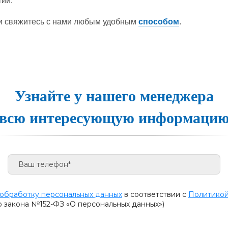
ий.
ии свяжитесь с нами любым удобным
способом
.
Узнайте у нашего менеджера
всю интересующую информаци
 обработку персональных данных
в соответствии с
Политикой
о закона №152-ФЗ «О персональных данных»)