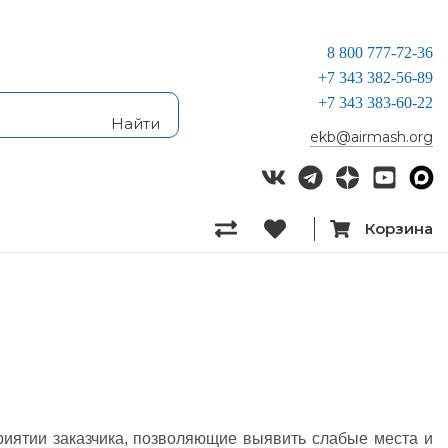
8 800 777-72-36
+7 343 382-56-89
+7 343 383-60-22
ekb@airmash.org
Корзина
риятии заказчика, позволяющие выявить слабые места и