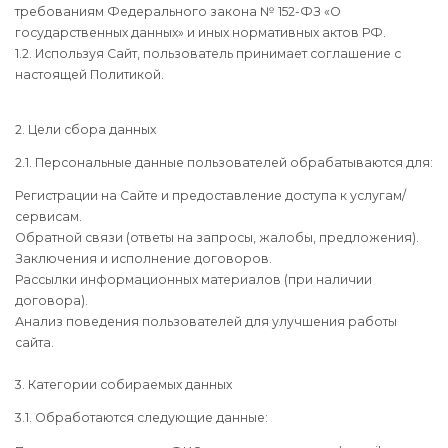
требованиям Федерального закона № 152-ФЗ «О
государственных данных» и иных нормативных актов РФ.
1.2. Используя Сайт, пользователь принимает соглашение с
настоящей Политикой.
2. Цели сбора данных
2.1. Персональные данные пользователей обрабатываются для:
Регистрации на Сайте и предоставление доступа к услугам/
сервисам.
Обратной связи (ответы на запросы, жалобы, предложения).
Заключения и исполнение договоров.
Рассылки информационных материалов (при наличии
договора).
Анализ поведения пользователей для улучшения работы
сайта.
3. Категории собираемых данных
3.1. Обработаются следующие данные: