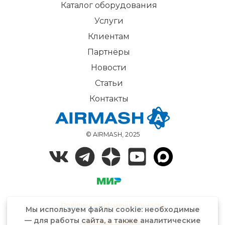
Каталог оборудования
Услуги
Клиентам
Партнёры
Новости
Статьи
Контакты
© AIRMASH, 2025
Политика конфиденциальности
Мы используем файлы cookie: необходимые
— для работы сайта, а также аналитические
Договор-оферта