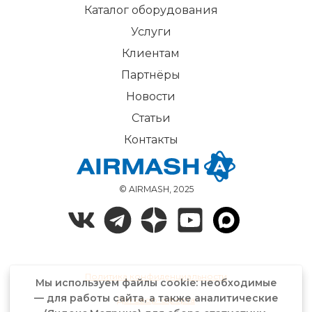
Каталог оборудования
Услуги
Клиентам
Партнёры
Новости
Статьи
Контакты
© AIRMASH, 2025
Политика конфиденциальности
Мы используем файлы cookie: необходимые
— для работы сайта, а также аналитические
Договор-оферта