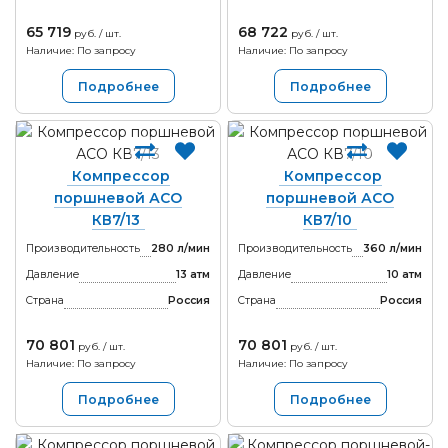
65 719
68 722
руб. / шт.
руб. / шт.
Наличие: По запросу
Наличие: По запросу
Подробнее
Подробнее
Компрессор
Компрессор
поршневой АСО
поршневой АСО
КВ7/13
КВ7/10
Производительность
280 л/мин
Производительность
360 л/мин
Давление
13 атм
Давление
10 атм
Страна
Россия
Страна
Россия
70 801
70 801
руб. / шт.
руб. / шт.
Наличие: По запросу
Наличие: По запросу
Подробнее
Подробнее