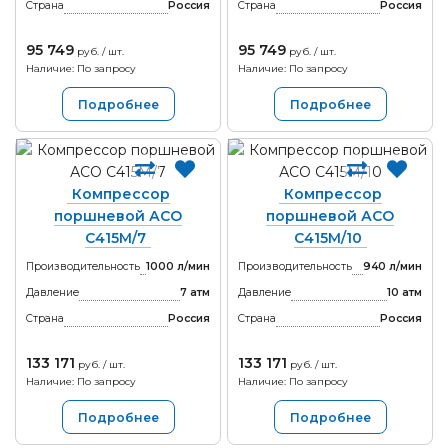
Страна
Россия
Страна
Россия
95 749
95 749
руб. / шт.
руб. / шт.
Наличие: По запросу
Наличие: По запросу
Подробнее
Подробнее
Компрессор
Компрессор
поршневой АСО
поршневой АСО
С415М/7
С415М/10
Производительность
1000 л/мин
Производительность
940 л/мин
Давление
7 атм
Давление
10 атм
Страна
Россия
Страна
Россия
133 171
133 171
руб. / шт.
руб. / шт.
Наличие: По запросу
Наличие: По запросу
Подробнее
Подробнее