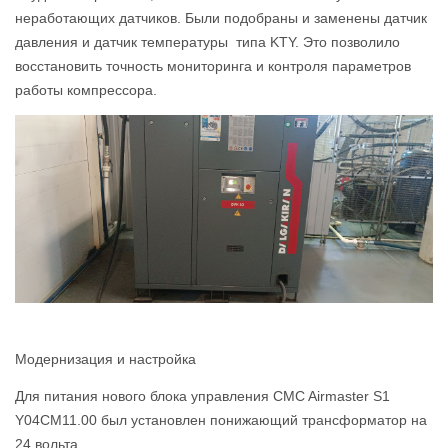
неработающих датчиков. Были подобраны и заменены датчик
давления и датчик температуры типа KTY. Это позволило
восстановить точность мониторинга и контроля параметров
работы компрессора.
Модернизация и настройка
Для питания нового блока управления CMC Airmaster S1
Y04СМ11.00 был установлен понижающий трансформатор на
24 вольта.