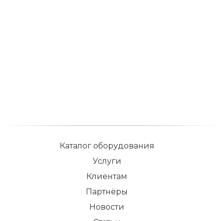
Каталог оборудования
Услуги
Клиентам
Партнёры
Новости