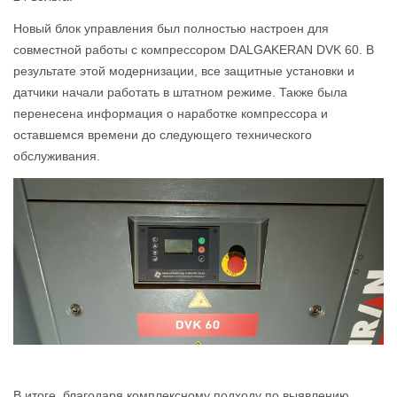
Новый блок управления был полностью настроен для
совместной работы с компрессором DALGAKERAN DVK 60. В
результате этой модернизации, все защитные установки и
датчики начали работать в штатном режиме. Также была
перенесена информация о наработке компрессора и
оставшемся времени до следующего технического
обслуживания.
В итоге, благодаря комплексному подходу по выявлению