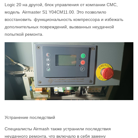
Logic 20 на другой, блок управления от компании CMC,
модель Airmaster S1 Y04СМ11.00. Это позволило
восстановить функциональность компрессора и избежать
дополнительных повреждений, вызванных неудачной
попыткой ремонта.
Устранение последствий
Специалисты Airmash также устранили последствия
неудачного ремонта, что включало в себя замену