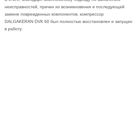
неисправностей, причин их возникновения и последующей
замене поврежденных компонентов, компрессор
DALGAKERAN DVK 60 был полностью восстановлен и запущен
в работу.