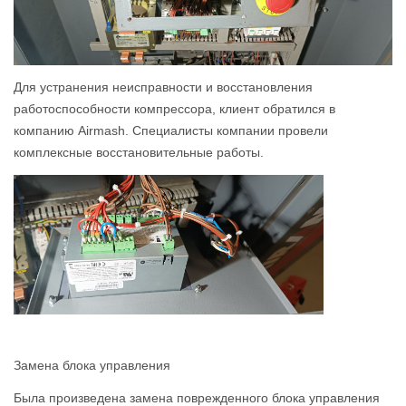
Для устранения неисправности и восстановления
работоспособности компрессора, клиент обратился в
компанию Airmash. Специалисты компании провели
комплексные восстановительные работы.
Замена блока управления
Была произведена замена поврежденного блока управления