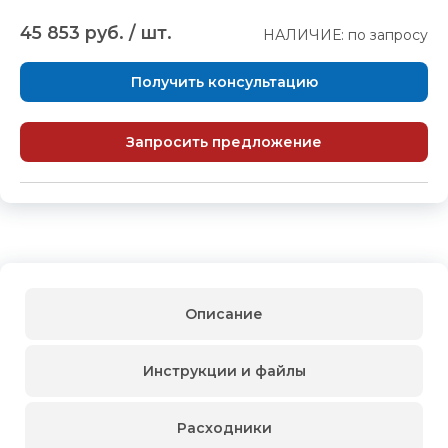
45 853 руб. / шт.
НАЛИЧИЕ: по запросу
Получить консультацию
Запросить предложение
Описание
Инструкции и файлы
Расходники