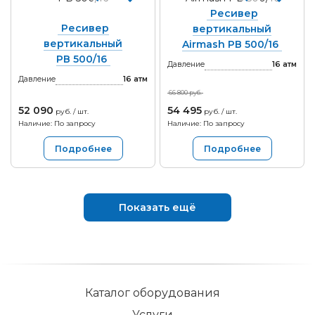
Ресивер
Ресивер
вертикальный
вертикальный
Airmash РВ 500/16
РВ 500/16
Давление
16
атм
Давление
16
атм
66 800 руб.
52 090
54 495
руб. / шт.
руб. / шт.
Наличие: По запросу
Наличие: По запросу
Подробнее
Подробнее
Показать ещё
Каталог оборудования
Услуги