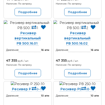
Наличие: По запросу
Наличие: По запросу
Подробнее
Подробнее
Ресивер
Ресивер
вертикальный
вертикальный
РВ 500.16.01
РВ 500.16.02
Давление
16
атм
Давление
16
атм
47 355
47 355
руб. / шт.
руб. / шт.
Наличие: По запросу
Наличие: По запросу
Подробнее
Подробнее
Ресивер Р 250-10
Ресивер РВ 250-10
Давление
10
атм
Давление
10
атм