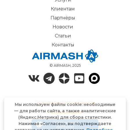
Клиентам
Партнёры
Новости
Статьи
Контакты
© AIRMASH, 2025
Политика конфиденциальности
Мы используем файлы cookie: необходимые
— для работы сайта, а также аналитические
Договор-оферта
(Яндекс.Метрика) для сбора статистики.
Стать нашим
Нажимая «Согласен», вы подтверждаете
дилером