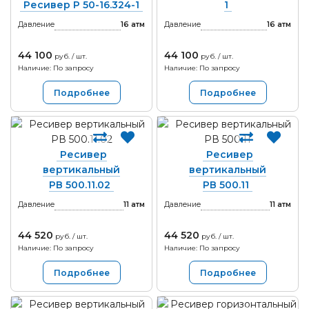
Ресивер Р 50-16.324-1
1
Давление
16
атм
Давление
16
атм
44 100
44 100
руб. / шт.
руб. / шт.
Наличие: По запросу
Наличие: По запросу
Подробнее
Подробнее
Ресивер
Ресивер
вертикальный
вертикальный
РВ 500.11.02
РВ 500.11
Давление
11
атм
Давление
11
атм
44 520
44 520
руб. / шт.
руб. / шт.
Наличие: По запросу
Наличие: По запросу
Подробнее
Подробнее