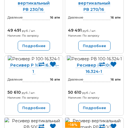
вертикальный
вертикальный
РВ 230/16
РВ 270/16
Давление
16
атм
Давление
16
атм
49 491
49 491
руб. / шт.
руб. / шт.
Наличие: По запросу
Наличие: По запросу
Подробнее
Подробнее
Ресивер Р 100-16.324-
Ресивер РВ 100-
1
16.324-1
Давление
16
атм
Давление
16
атм
50 610
50 610
руб. / шт.
руб. / шт.
Наличие: По запросу
Наличие: По запросу
Подробнее
Подробнее
−18%