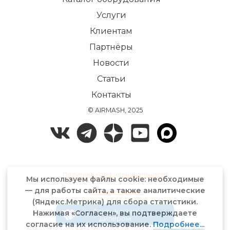
Услуги
Клиентам
Партнёры
Новости
Статьи
Контакты
© AIRMASH, 2025
Политика конфиденциальности
Мы используем файлы cookie: необходимые
— для работы сайта, а также аналитические
Договор-оферта
(Яндекс.Метрика) для сбора статистики.
Стать нашим
Нажимая «Согласен», вы подтверждаете
дилером
согласие на их использование.
Подробнее...