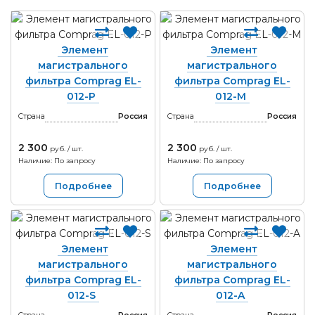
Элемент
Элемент
магистрального
магистрального
фильтра Comprag EL-
фильтра Comprag EL-
012-P
012-M
Страна
Россия
Страна
Россия
2 300
2 300
руб. / шт.
руб. / шт.
Наличие: По запросу
Наличие: По запросу
Подробнее
Подробнее
Элемент
Элемент
магистрального
магистрального
фильтра Comprag EL-
фильтра Comprag EL-
012-S
012-A