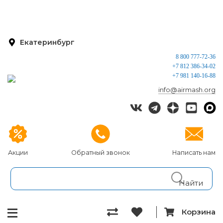
Екатеринбург
8 800 777-72-36
+7 812 386-34-02
+7 981 140-16-88
info@airmash.org
Акции
Обратный звонок
Написать нам
Корзина