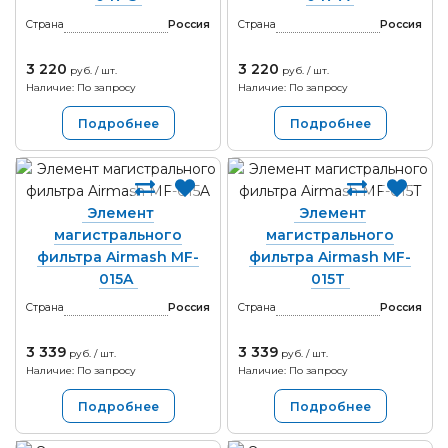
Страна
Россия
Страна
Россия
3 220
3 220
руб. / шт.
руб. / шт.
Наличие: По запросу
Наличие: По запросу
Подробнее
Подробнее
Элемент
Элемент
магистрального
магистрального
фильтра Airmash MF-
фильтра Airmash MF-
015A
015T
Страна
Россия
Страна
Россия
3 339
3 339
руб. / шт.
руб. / шт.
Наличие: По запросу
Наличие: По запросу
Подробнее
Подробнее