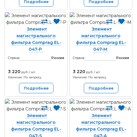
Подробнее
Подробнее
Элемент
Элемент
магистрального
магистрального
фильтра Comprag EL-
фильтра Comprag EL-
047-P
047-M
Страна
Россия
Страна
Россия
3 220
3 220
руб. / шт.
руб. / шт.
Наличие: По запросу
Наличие: По запросу
Подробнее
Подробнее
Элемент
Элемент
магистрального
магистрального
фильтра Comprag EL-
фильтра Comprag EL-
047-S
047-A