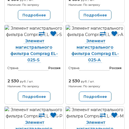
Наличие: По запросу
Наличие: По запросу
Подробнее
Подробнее
Элемент
Элемент
магистрального
магистрального
фильтра Comprag EL-
фильтра Comprag EL-
025-S
025-A
Страна
Россия
Страна
Россия
2 530
2 530
руб. / шт.
руб. / шт.
Наличие: По запросу
Наличие: По запросу
Подробнее
Подробнее
Элемент
Элемент
магистрального
магистрального