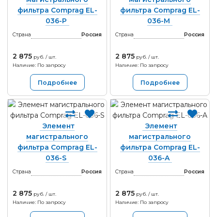
фильтра Comprag EL-
фильтра Comprag EL-
036-P
036-M
Страна
Россия
Страна
Россия
2 875
2 875
руб. / шт.
руб. / шт.
Наличие: По запросу
Наличие: По запросу
Подробнее
Подробнее
Элемент
Элемент
магистрального
магистрального
фильтра Comprag EL-
фильтра Comprag EL-
036-S
036-A
Страна
Россия
Страна
Россия
2 875
2 875
руб. / шт.
руб. / шт.
Наличие: По запросу
Наличие: По запросу