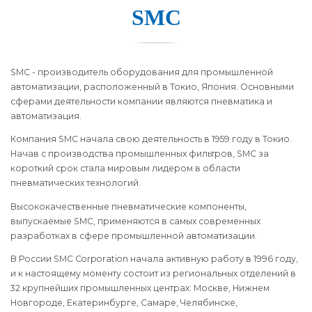
SMC
SMC - производитель оборудования для промышленной
автоматизации, расположенный в Токио, Япония. Основными
сферами деятельности компании являются пневматика и
автоматизация.
Компания SMC начала свою деятельность в 1959 году в Токио.
Начав с производства промышленных фильтров, SMC за
короткий срок стала мировым лидером в области
пневматических технологий.
Высококачественные пневматические компоненты,
выпускаемые SMC, применяются в самых современных
разработках в сфере промышленной автоматизации.
В России SMC Corporation начала активную работу в 1996 году,
и к настоящему моменту состоит из региональных отделений в
32 крупнейших промышленных центрах: Москве, Нижнем
Новгороде, Екатеринбурге, Самаре, Челябинске,