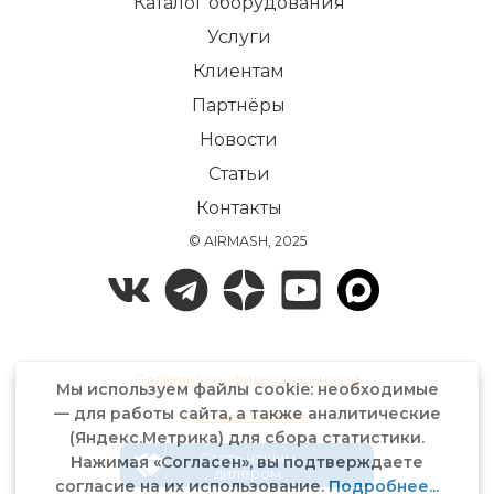
Каталог оборудования
Услуги
Клиентам
Партнёры
Новости
Статьи
Контакты
© AIRMASH, 2025
Политика конфиденциальности
Мы используем файлы cookie: необходимые
— для работы сайта, а также аналитические
Договор-оферта
(Яндекс.Метрика) для сбора статистики.
Стать нашим
Нажимая «Согласен», вы подтверждаете
дилером
согласие на их использование.
Подробнее...