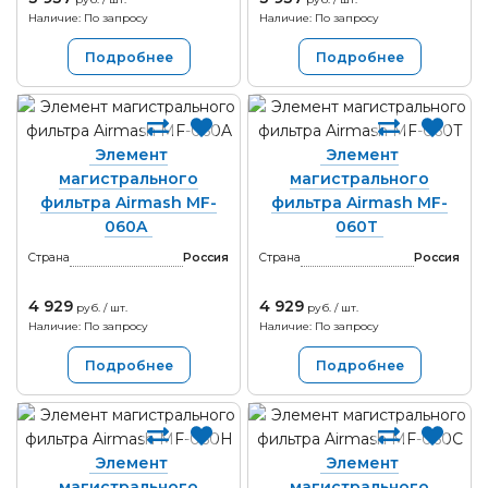
Наличие: По запросу
Наличие: По запросу
Подробнее
Подробнее
Элемент
Элемент
магистрального
магистрального
фильтра Airmash MF-
фильтра Airmash MF-
060A
060T
Страна
Россия
Страна
Россия
4 929
4 929
руб. / шт.
руб. / шт.
Наличие: По запросу
Наличие: По запросу
Подробнее
Подробнее
Элемент
Элемент
магистрального
магистрального