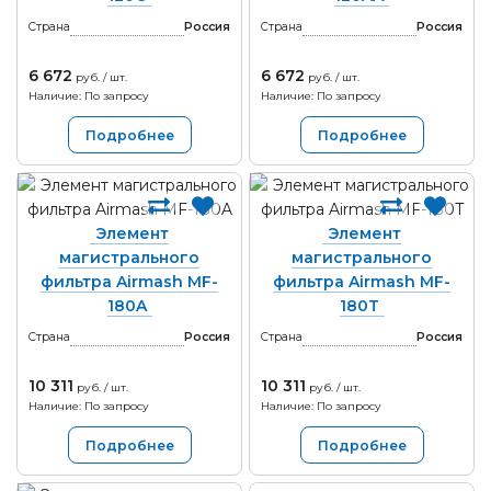
Страна
Россия
Страна
Россия
6 672
6 672
руб. / шт.
руб. / шт.
Наличие: По запросу
Наличие: По запросу
Подробнее
Подробнее
Элемент
Элемент
магистрального
магистрального
фильтра Airmash MF-
фильтра Airmash MF-
180A
180T
Страна
Россия
Страна
Россия
10 311
10 311
руб. / шт.
руб. / шт.
Наличие: По запросу
Наличие: По запросу
Подробнее
Подробнее