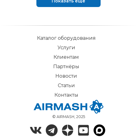
Показать ещё
Каталог оборудования
Услуги
Клиентам
Партнёры
Новости
Статьи
Контакты
© AIRMASH, 2025