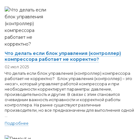
Что делать если блок управления (контроллер)
компрессора работает не корректно?
02 июл 2025
Что делать если блок управления (контроллер) компрессора
работает не корректно? Блок управления (контроллер) – это
«мозг», который управляет работой компрессора и при
необходимости корректирует параметры: давление,
производительность и другие. В связи с этим становится
очевидным важность исправности и корректной работы
контроллера. На рынке существуют различные
производители, но все предназначены для выполнения одной
...
Подробнее