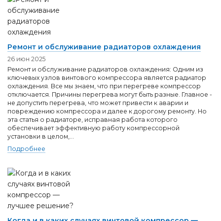
Ремонт и обслуживание радиаторов охлаждения
26 июн 2025
Ремонт и обслуживание радиаторов охлаждения: Одним из
ключевых узлов винтового компрессора является радиатор
охлаждения. Все мы знаем, что при перегреве компрессор
отключается. Причины перегрева могут быть разные. Главное -
не допустить перегрева, что может привести к аварии и
повреждению компрессора и далее к дорогому ремонту. Но
эта статья о радиаторе, исправная работа которого
обеспечивает эффективную работу компрессорной
установки в целом,...
Подробнее
Когда и в каких случаях винтовой компрессор —