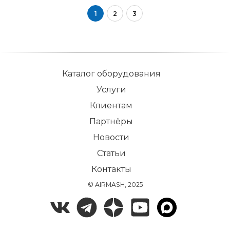
1
2
3
Каталог оборудования
Услуги
Клиентам
Партнёры
Новости
Статьи
Контакты
© AIRMASH, 2025