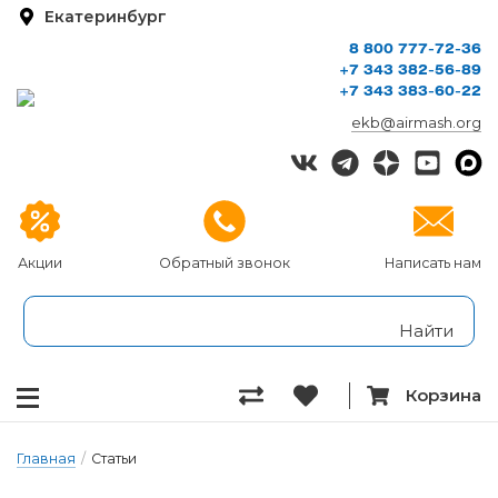
Екатеринбург
8 800 777-72-36
+7 343 382-56-89
+7 343 383-60-22
ekb@airmash.org
Акции
Обратный звонок
Написать нам
Корзина
Главная
/
Статьи