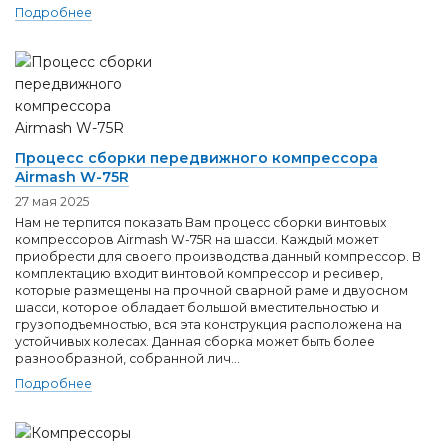
Подробнее
Процесс сборки передвижного компрессора
Airmash W-75R
27 мая 2025
Нам не терпится показать Вам процесс сборки винтовых
компрессоров Airmash W-75R на шасси. Каждый может
приобрести для своего производства данный компрессор. В
комплектацию входит винтовой компрессор и ресивер,
которые размещены на прочной сварной раме и двуосном
шасси, которое обладает большой вместительностью и
грузоподъемностью, вся эта конструкция расположена на
устойчивых колесах. Данная сборка может быть более
разнообразной, собранной лич...
Подробнее