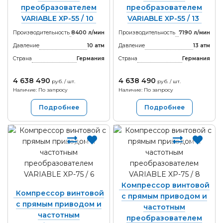
преобразователем
преобразователем
VARIABLE XP-55 / 10
VARIABLE XP-55 / 13
Производительность
8400 л/мин
Производительность
7190 л/мин
Давление
10 атм
Давление
13 атм
Страна
Германия
Страна
Германия
4 638 490
4 638 490
руб. / шт.
руб. / шт.
Наличие: По запросу
Наличие: По запросу
Подробнее
Подробнее
Компрессор винтовой
Компрессор винтовой
с прямым приводом и
с прямым приводом и
частотным
частотным
преобразователем