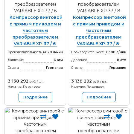
Компрессор винтовой
Компрессор винтовой
с прямым приводом и
с прямым приводом и
частотным
частотным
преобразователем
преобразователем
VARIABLE XP-37 / 6
VARIABLE XP-37 / 8
Производительность
6670 л/мин
Производительность
6300 л/мин
Давление
6 атм
Давление
8 атм
Страна
Германия
Страна
Германия
3 138 292
3 138 292
руб. / шт.
руб. / шт.
Наличие: По запросу
Наличие: По запросу
Подробнее
Подробнее