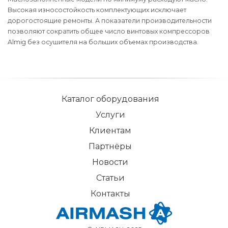
Высокая износостойкость комплектующих исключает
дорогостоящие ремонты. А показатели производительности
позволяют сократить общее число винтовых компрессоров
Almig без осушителя на больших объемах производства.
Каталог оборудования
Услуги
Клиентам
Партнёры
Новости
Статьи
Контакты