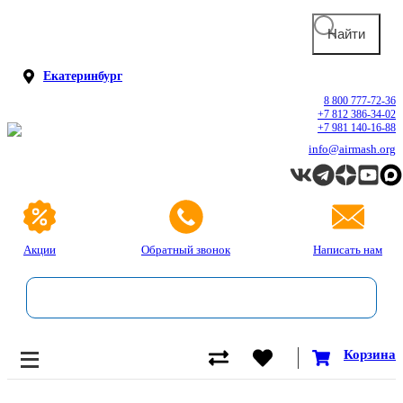
Екатеринбург
8 800 777-72-36
+7 812 386-34-02
+7 981 140-16-88
info@airmash.org
Акции
Обратный звонок
Написать нам
Корзина