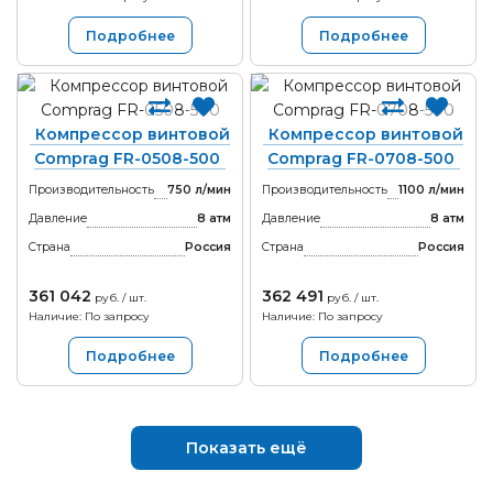
Подробнее
Подробнее
Компрессор винтовой
Компрессор винтовой
Comprag FR-0508-500
Comprag FR-0708-500
Производительность
750 л/мин
Производительность
1100 л/мин
Давление
8 атм
Давление
8 атм
Страна
Россия
Страна
Россия
361 042
362 491
руб. / шт.
руб. / шт.
Наличие: По запросу
Наличие: По запросу
Подробнее
Подробнее
Показать ещё