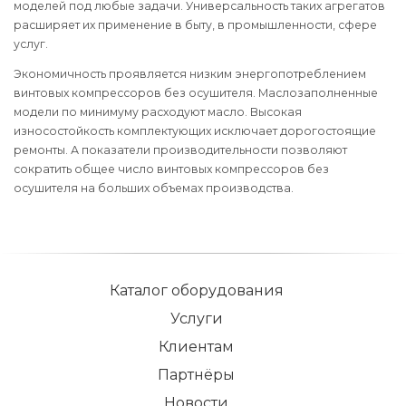
моделей под любые задачи. Универсальность таких агрегатов
расширяет их применение в быту, в промышленности, сфере
услуг.
Экономичность проявляется низким энергопотреблением
винтовых компрессоров без осушителя. Маслозаполненные
модели по минимуму расходуют масло. Высокая
износостойкость комплектующих исключает дорогостоящие
ремонты. А показатели производительности позволяют
сократить общее число винтовых компрессоров без
осушителя на больших объемах производства.
Каталог оборудования
Услуги
Клиентам
Партнёры
Новости