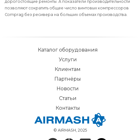
дорогостоящие ремонты. А показатели производительности
позволяют сократить общее число винтовых компрессоров
Comprag без ресивера на больших объемах производства.
Каталог оборудования
Услуги
Клиентам
Партнёры
Новости
Статьи
Контакты
© AIRMASH, 2025