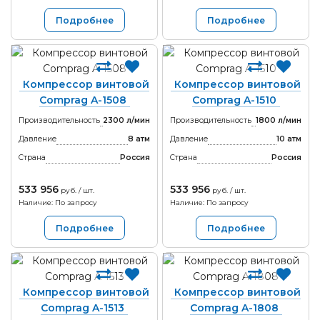
Подробнее
Подробнее
Компрессор винтовой
Компрессор винтовой
Comprag A-1508
Comprag A-1510
Производительность
2300 л/мин
Производительность
1800 л/мин
Давление
8 атм
Давление
10 атм
Страна
Россия
Страна
Россия
533 956
533 956
руб. / шт.
руб. / шт.
Наличие: По запросу
Наличие: По запросу
Подробнее
Подробнее
Компрессор винтовой
Компрессор винтовой
Comprag A-1513
Comprag A-1808