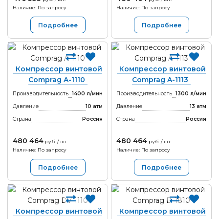
Наличие: По запросу
Наличие: По запросу
Подробнее
Подробнее
Компрессор винтовой
Компрессор винтовой
Comprag A-1110
Comprag A-1113
Производительность
1400 л/мин
Производительность
1300 л/мин
Давление
10 атм
Давление
13 атм
Страна
Россия
Страна
Россия
480 464
480 464
руб. / шт.
руб. / шт.
Наличие: По запросу
Наличие: По запросу
Подробнее
Подробнее
Компрессор винтовой
Компрессор винтовой