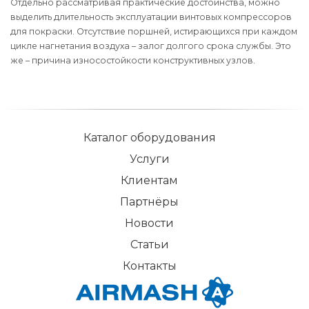
Отдельно рассматривая практические достоинства, можно
выделить длительность эксплуатации винтовых компрессоров
для покраски. Отсутствие поршней, истирающихся при каждом
цикле нагнетания воздуха – залог долгого срока службы. Это
же – причина износостойкости конструктивных узлов.
Каталог оборудования
Услуги
Клиентам
Партнёры
Новости
Статьи
Контакты