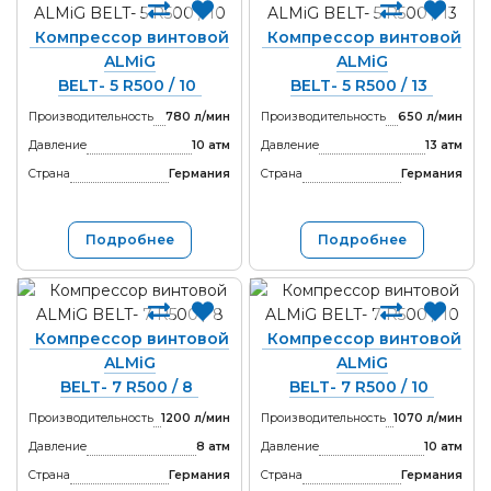
Компрессор винтовой
Компрессор винтовой
ALMiG
ALMiG
BELT- 5 R500 / 10
BELT- 5 R500 / 13
Производительность
780 л/мин
Производительность
650 л/мин
Давление
10 атм
Давление
13 атм
Страна
Германия
Страна
Германия
Подробнее
Подробнее
Компрессор винтовой
Компрессор винтовой
ALMiG
ALMiG
BELT- 7 R500 / 8
BELT- 7 R500 / 10
Производительность
1200 л/мин
Производительность
1070 л/мин
Давление
8 атм
Давление
10 атм
Страна
Германия
Страна
Германия