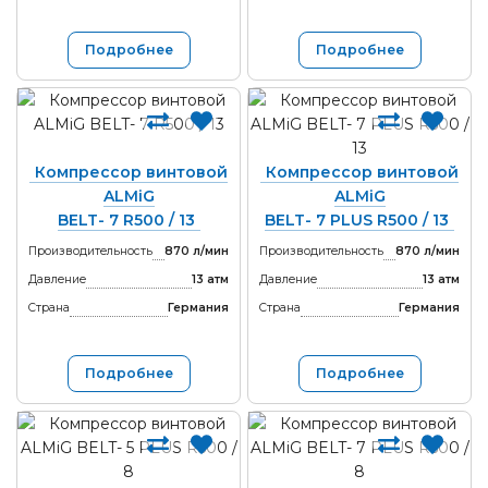
Подробнее
Подробнее
Компрессор винтовой
Компрессор винтовой
ALMiG
ALMiG
BELT- 7 R500 / 13
BELT- 7 PLUS R500 / 13
Производительность
870 л/мин
Производительность
870 л/мин
Давление
13 атм
Давление
13 атм
Страна
Германия
Страна
Германия
Подробнее
Подробнее