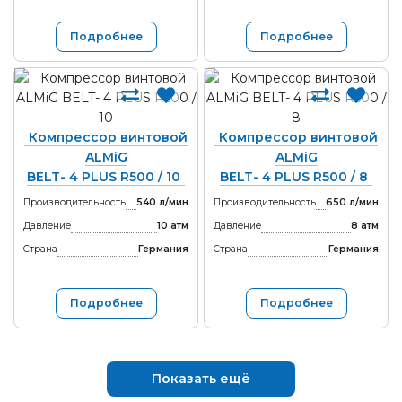
Подробнее
Подробнее
Компрессор винтовой
Компрессор винтовой
ALMiG
ALMiG
BELT- 4 PLUS R500 / 10
BELT- 4 PLUS R500 / 8
Производительность
540 л/мин
Производительность
650 л/мин
Давление
10 атм
Давление
8 атм
Страна
Германия
Страна
Германия
Подробнее
Подробнее
Показать ещё