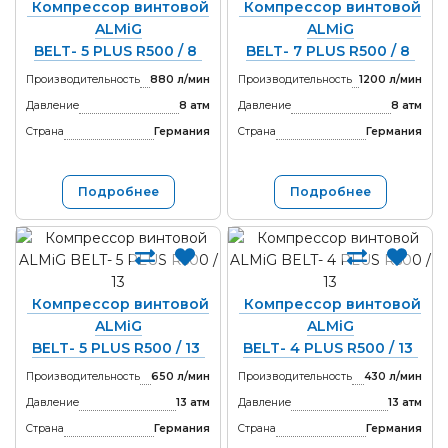
Компрессор винтовой
Компрессор винтовой
ALMiG
ALMiG
BELT- 5 PLUS R500 / 8
BELT- 7 PLUS R500 / 8
Производительность
880 л/мин
Производительность
1200 л/мин
Давление
8 атм
Давление
8 атм
Страна
Германия
Страна
Германия
Подробнее
Подробнее
Компрессор винтовой
Компрессор винтовой
ALMiG
ALMiG
BELT- 5 PLUS R500 / 13
BELT- 4 PLUS R500 / 13
Производительность
650 л/мин
Производительность
430 л/мин
Давление
13 атм
Давление
13 атм
Страна
Германия
Страна
Германия