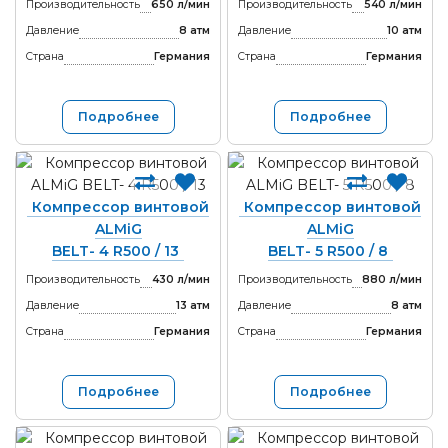
Производительность
650 л/мин
Производительность
540 л/мин
Давление
8 атм
Давление
10 атм
Страна
Германия
Страна
Германия
Подробнее
Подробнее
Компрессор винтовой
Компрессор винтовой
ALMiG
ALMiG
BELT- 4 R500 / 13
BELT- 5 R500 / 8
Производительность
430 л/мин
Производительность
880 л/мин
Давление
13 атм
Давление
8 атм
Страна
Германия
Страна
Германия
Подробнее
Подробнее