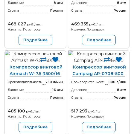
Давление
8 атм
Давление
8 атм
Страна
Россия
Страна
Россия
468 027
469 355
руб. / шт.
руб. / шт.
Наличие: По запросу
Наличие: По запросу
Подробнее
Подробнее
Компрессор винтовой
Компрессор винтовой
Airmash W-7.5 R500/16
Comprag AR-0708-500
Производительность
750 л/мин
Производительность
1100 л/мин
Давление
16 атм
Давление
8 атм
Страна
Россия
Страна
Россия
485 100
517 293
руб. / шт.
руб. / шт.
Наличие: По запросу
Наличие: По запросу
Подробнее
Подробнее