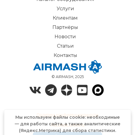
Услуги
Клиентам
Партнёры
Новости
Статьи
Контакты
© AIRMASH, 2025
Политика конфиденциальности
Мы используем файлы cookie: необходимые
— для работы сайта, а также аналитические
Договор-оферта
(Яндекс.Метрика) для сбора статистики.